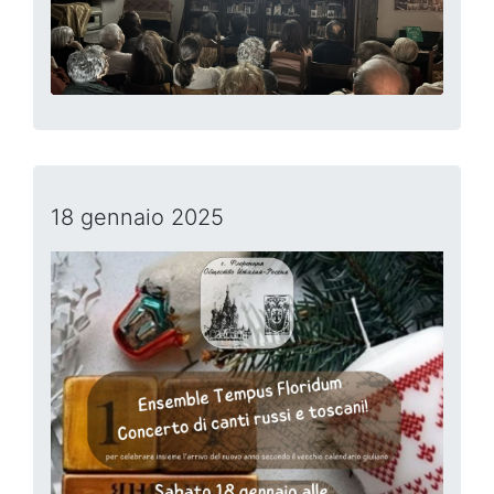
18 gennaio 2025