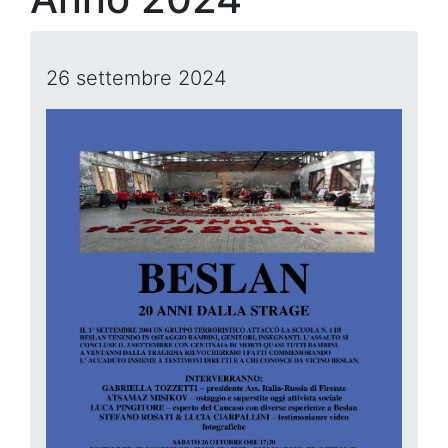
26 settembre 2024