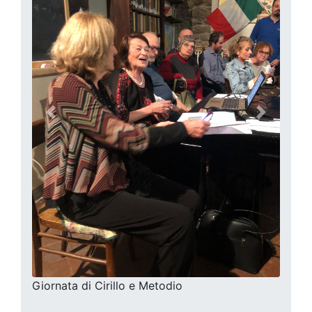
precedente
successi
Giornata di Cirillo e Metodio