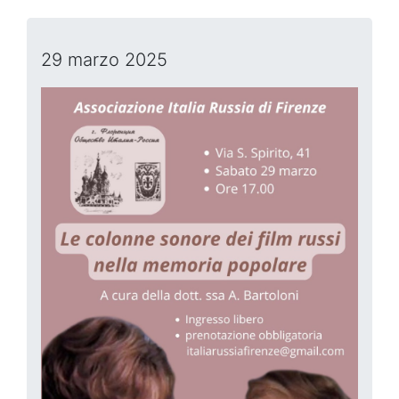
29 marzo 2025