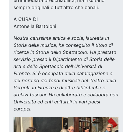
un’immediata orecchiabilità, ma risultano
sempre originali e tutt’altro che banali.
A CURA DI
Antonella Bartoloni
Nostra carissima amica e socia, laureata in
Storia della musica, ha conseguito il titolo di
ricerca in Storia dello Spettacolo. Ha prestato
servizio presso il Dipartimento di Storia delle
arti e dello Spettacolo dell'Università di
Firenze. Si è occupata della catalogazione e
del riordino dei fondi musicali del Teatro della
Pergola in Firenze e di altre biblioteche e
archivi toscani. Ha collaborato e collabora con
Università ed enti culturali in vari paesi
europei.