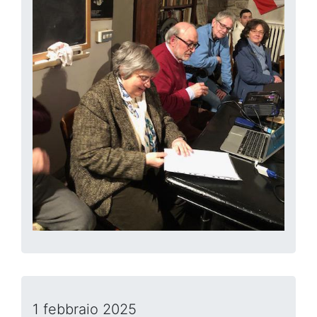
1 febbraio 2025