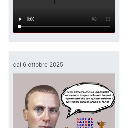
dal 6 ottobre 2025