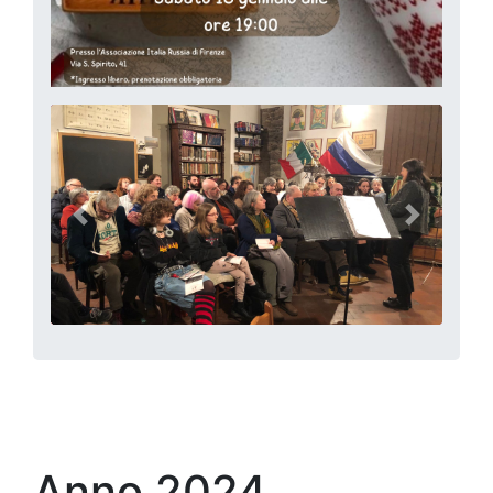
precedente
successi
Anno 2024