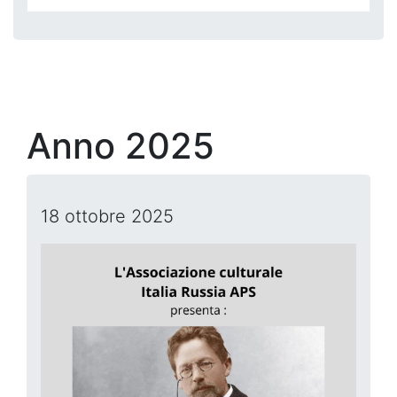
Anno 2025
18 ottobre 2025