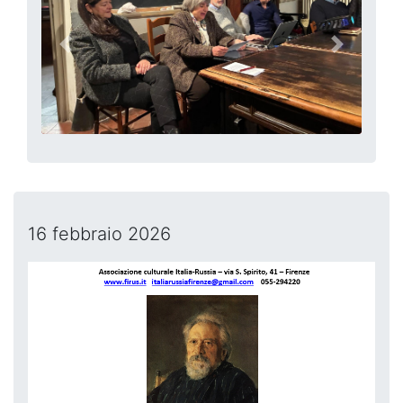
precedente
successi
16 febbraio 2026