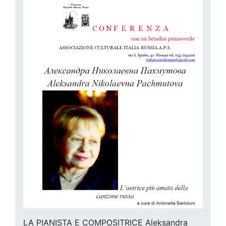
LA PIANISTA E COMPOSITRICE Aleksandra