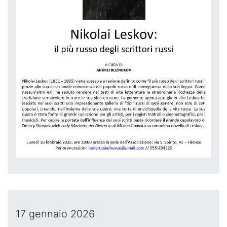
17 gennaio 2026