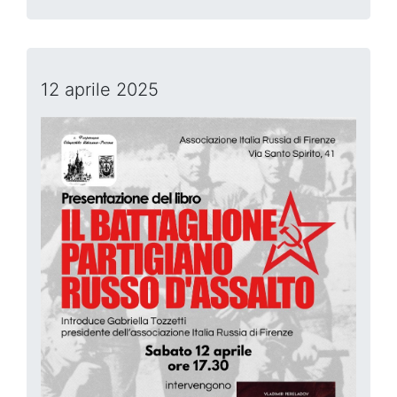
12 aprile 2025