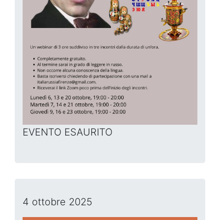
EVENTO ESAURITO
4 ottobre 2025