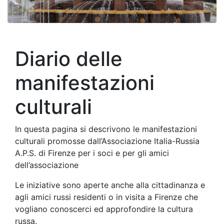
Diario delle
manifestazioni
culturali
In questa pagina si descrivono le manifestazioni
culturali promosse dall’Associazione Italia-Russia
A.P.S. di Firenze per i soci e per gli amici
dell’associazione
Le iniziative sono aperte anche alla cittadinanza e
agli amici russi residenti o in visita a Firenze che
vogliano conoscerci ed approfondire la cultura
russa.