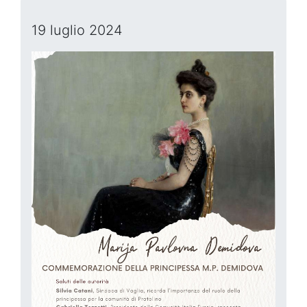
19 luglio 2024