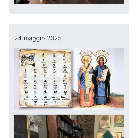
24 maggio 2025